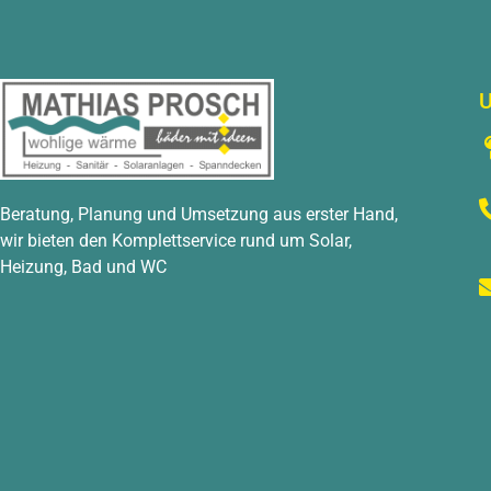
U
Beratung, Planung und Umsetzung aus erster Hand,
wir bieten den Komplettservice rund um Solar,
Heizung, Bad und WC