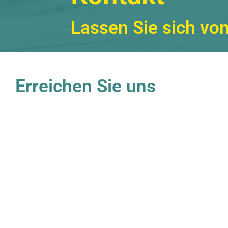
Lassen Sie sich vo
Erreichen Sie uns