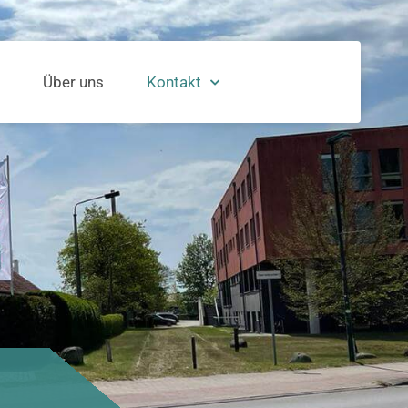
Über uns
Kontakt